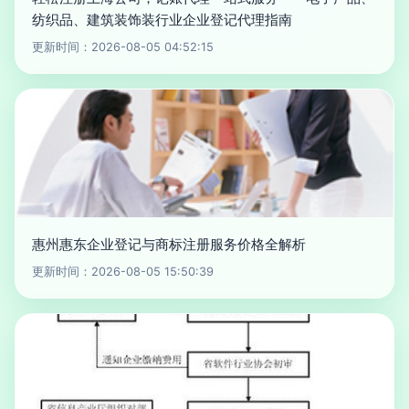
纺织品、建筑装饰装行业企业登记代理指南
更新时间：2026-08-05 04:52:15
惠州惠东企业登记与商标注册服务价格全解析
更新时间：2026-08-05 15:50:39