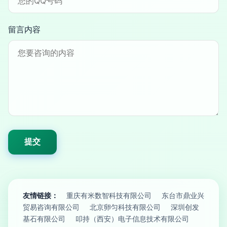
留言内容
友情链接：
重庆有米数智科技有限公司
东台市鼎业兴
贸易咨询有限公司
北京卵匀科技有限公司
深圳创发
基石有限公司
叩持（西安）电子信息技术有限公司