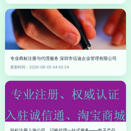
专业商标注册与代理服务 深圳市伍迪企业管理有限公司
更新时间：2026-08-05 04:42:24
轻松注册上海公司，记账代理一站式服务——电子产品、