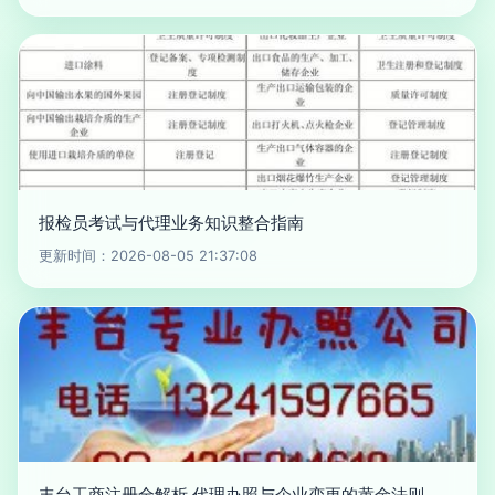
报检员考试与代理业务知识整合指南
更新时间：2026-08-05 21:37:08
丰台工商注册全解析 代理办照与企业变更的黄金法则