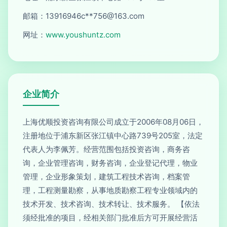
邮箱：13916946c**
756@163.com
网址：
www.youshuntz.com
企业简介
上海优顺投资咨询有限公司成立于2006年08月06日，
注册地位于浦东新区张江镇中心路739号205室，法定
代表人为李佩芳。经营范围包括投资咨询，商务咨
询，企业管理咨询，财务咨询，企业登记代理，物业
管理，企业形象策划，建筑工程技术咨询，档案管
理，工程测量勘察，从事地质勘察工程专业领域内的
技术开发、技术咨询、技术转让、技术服务。 【依法
须经批准的项目，经相关部门批准后方可开展经营活