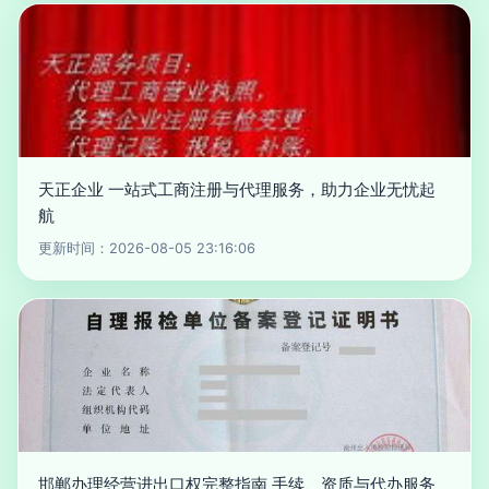
天正企业 一站式工商注册与代理服务，助力企业无忧起
航
更新时间：2026-08-05 23:16:06
邯郸办理经营进出口权完整指南 手续、资质与代办服务