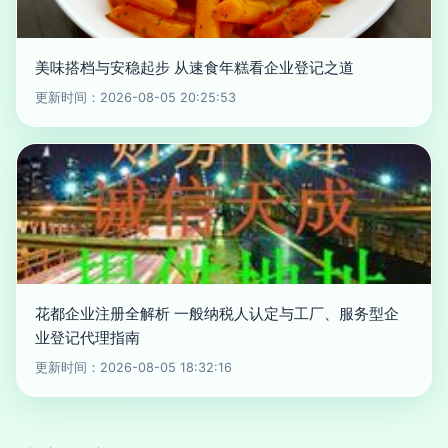
美味搭档与安稳起步 从速食年糕看企业登记之道
更新时间：2026-08-05 20:25:53
花都企业注册全解析 一般纳税人认定与工厂、服务型企
业登记代理指南
更新时间：2026-08-05 18:32:16