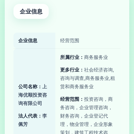
企业信息
企业信息
经营范围
所属行业：
商务服务业
更多行业：
社会经济咨询,
咨询与调查,商务服务业,租
公司名称：
上
赁和商务服务业
海优顺投资咨
经营范围：
投资咨询，商
询有限公司
务咨询，企业管理咨询，
法人代表：
李
财务咨询，企业登记代
佩芳
理，物业管理，企业形象
策划，建筑工程技术咨