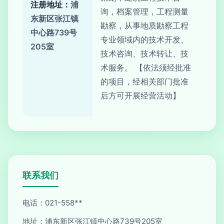
注册地址：
浦
询，档案管理，工程测量
东新区张江镇
勘察，从事地质勘察工程
中心路739号
专业领域内的技术开发、
205室
技术咨询、技术转让、技
术服务。 【依法须经批准
的项目，经相关部门批准
后方可开展经营活动】
联系我们
电话：021-558**
地址：浦东新区张江镇中心路739号205室