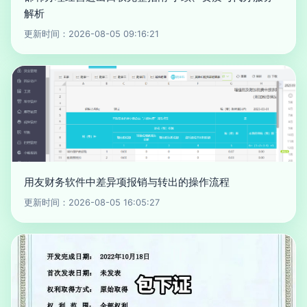
解析
更新时间：2026-08-05 09:16:21
用友财务软件中差异项报销与转出的操作流程
更新时间：2026-08-05 16:05:27