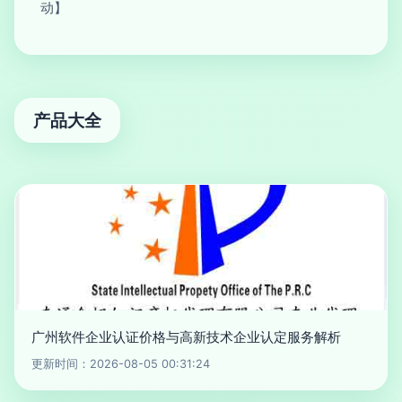
动】
产品大全
广州软件企业认证价格与高新技术企业认定服务解析
更新时间：2026-08-05 00:31:24