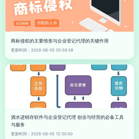
商标侵权的主要情形与企业登记代理的关键作用
更新时间：2026-08-05 05:59:28
酒水进销存软件与企业登记代理 创业与经营的必备工具
与服务
更新时间：2026-08-05 12:30:00