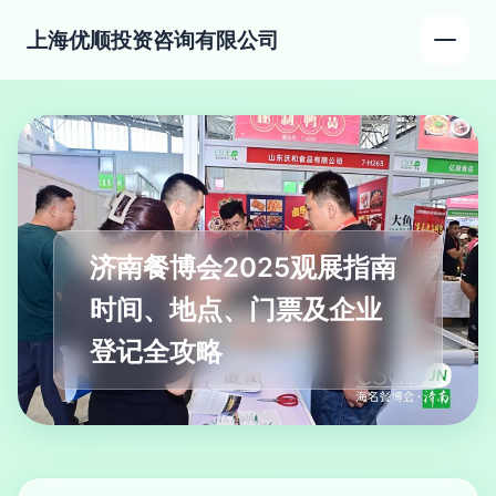
上海优顺投资咨询有限公司
济南餐博会2025观展指南
时间、地点、门票及企业
登记全攻略