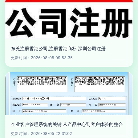
东莞注册香港公司,注册香港商标 深圳公司注册
更新时间：2026-08-05 09:53:35
企业客户管理系统的关键 从产品中心到客户体验的整合
更新时间：2026-08-05 22:31:02