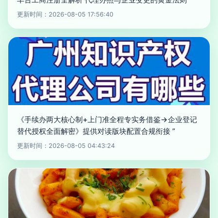
更新时间：2026-08-05 17:56:40
《手续办两大核心制+上门准全程专实务借鉴→企业登记
替代授权全面解密》提供对读版块配置合规衔接 ”
更新时间：2026-08-05 04:43:24