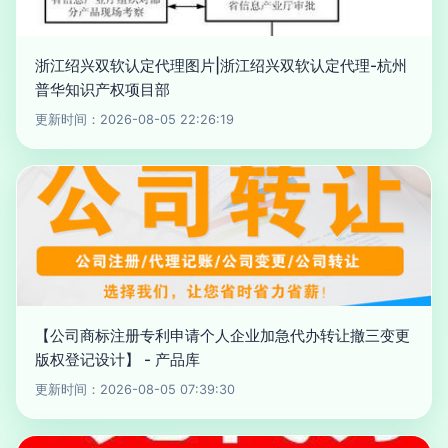
浙江绍兴双软认定代理图片|浙江绍兴双软认定代理-杭州
普华知识产权项目部
更新时间：2026-08-05 22:26:19
【公司商标注册专利申请个人企业加急代办转让撤三变更
版权登记设计】 - 产品库
更新时间：2026-08-05 07:39:30