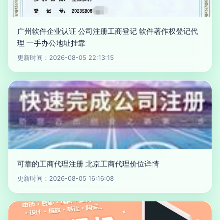
广州软件企业认证 公司注册工商登记 软件著作权登记代
理 一手办公地址挂靠
更新时间：2026-08-05 22:13:15
可靠的工商代理注册 北京工商代理价位详情
更新时间：2026-08-05 16:16:08